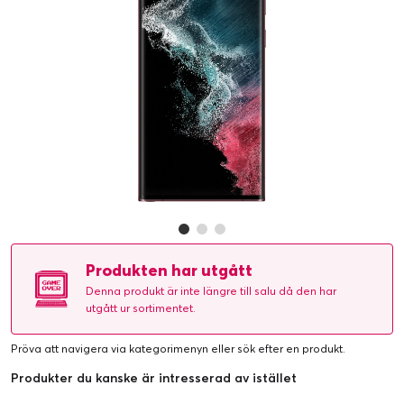
Produkten har utgått
Denna produkt är inte längre till salu då den har
utgått ur sortimentet.
Pröva att navigera via kategorimenyn eller
sök efter en produkt
.
Produkter du kanske är intresserad av istället