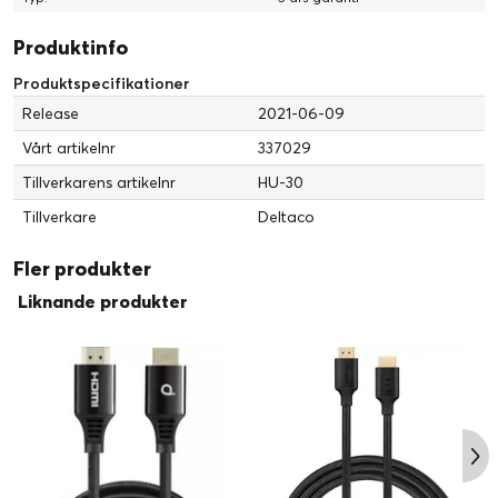
Produktinfo
Produktspecifikationer
Release
2021-06-09
Vårt artikelnr
337029
Tillverkarens artikelnr
HU-30
Tillverkare
Deltaco
Fler produkter
Liknande produkter