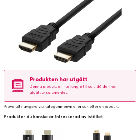
Produkten har utgått
Denna produkt är inte längre till salu då den har
utgått ur sortimentet.
Pröva att navigera via kategorimenyn eller
sök efter en produkt
.
Produkter du kanske är intresserad av istället