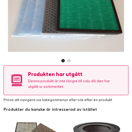
Produkten har utgått
Denna produkt är inte längre till salu då den har
utgått ur sortimentet.
Pröva att navigera via kategorimenyn eller
sök efter en produkt
.
Produkter du kanske är intresserad av istället