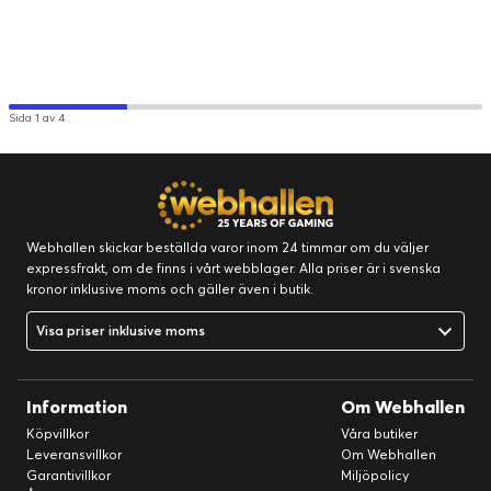
Sida 1 av 4
Webhallen skickar beställda varor inom 24 timmar om du väljer
expressfrakt, om de finns i vårt webblager. Alla priser är i svenska
kronor inklusive moms och gäller även i butik.
Visa priser inklusive moms
Information
Om Webhallen
Köpvillkor
Våra butiker
Leveransvillkor
Om Webhallen
Garantivillkor
Miljöpolicy