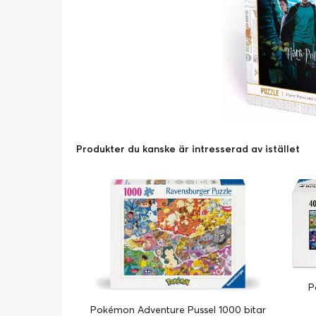
Produkter du kanske är intresserad av istället
P
Pokémon Adventure Pussel 1000 bitar