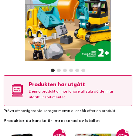
Produkten har utgått
Denna produkt är inte längre till salu då den har
utgått ur sortimentet.
Pröva att navigera via kategorimenyn eller
sök efter en produkt
.
Produkter du kanske är intresserad av istället
-21%
-17%