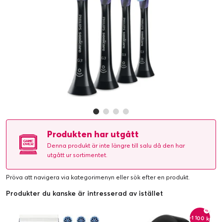
Produkten har utgått
Denna produkt är inte längre till salu då den har
utgått ur sortimentet.
Pröva att navigera via kategorimenyn eller
sök efter en produkt
.
Produkter du kanske är intresserad av istället
-1 100 kr