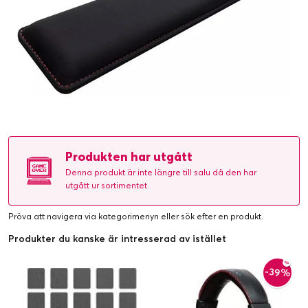
Produkten har utgått
Denna produkt är inte längre till salu då den har
utgått ur sortimentet.
Pröva att navigera via kategorimenyn eller
sök efter en produkt
.
Produkter du kanske är intresserad av istället
-39%