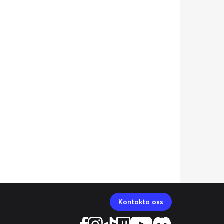
Kontakta oss