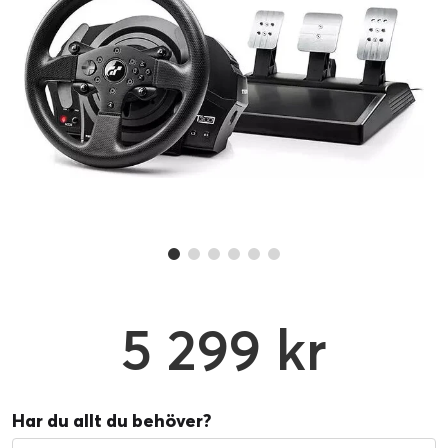
5 299 kr
Har du allt du behöver?