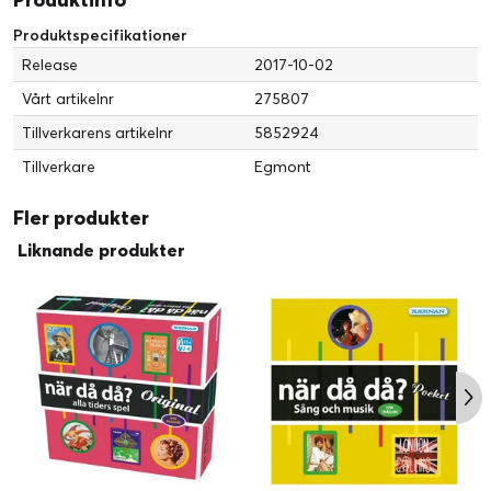
Produktspecifikationer
Release
2017-10-02
Vårt artikelnr
275807
Tillverkarens artikelnr
5852924
Tillverkare
Egmont
Fler produkter
Liknande produkter