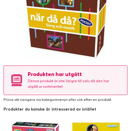
Produkten har utgått
Denna produkt är inte längre till salu då den har
utgått ur sortimentet.
Pröva att navigera via kategorimenyn eller
sök efter en produkt
.
Produkter du kanske är intresserad av istället