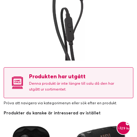
Produkten har utgått
Denna produkt är inte längre till salu då den har
utgått ur sortimentet.
Pröva att navigera via kategorimenyn eller
sök efter en produkt
.
Produkter du kanske är intresserad av istället
-329 kr