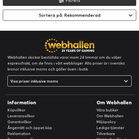
Filtrera
Sortera på: Rekommenderad
Webhallen skickar beställda varor inom 24 timmar om du väljer
expressfrakt, om de finns i vårt webblager. Alla priser är i svenska
kronor inklusive moms och gäller även i butik.
Visa priser inklusive moms
Information
Om Webhallen
Köpvillkor
Våra butiker
Leveransvillkor
Om Webhallen
Garantivillkor
Miljöpolicy
Ångerrätt och öppet köp
Lediga tjänster
Reklamation
Tillverkare