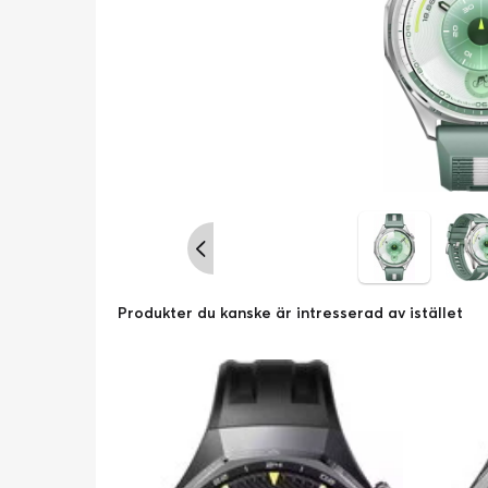
Produkter du kanske är intresserad av istället