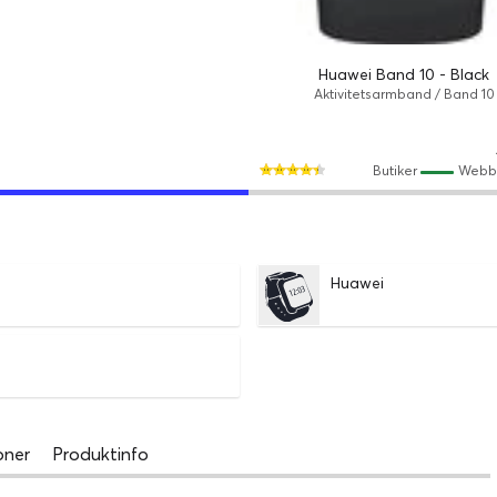
Huawei Band 10 - Black
Aktivitetsarmband / Band 10
Butiker
Webb
Huawei
oner
Produktinfo