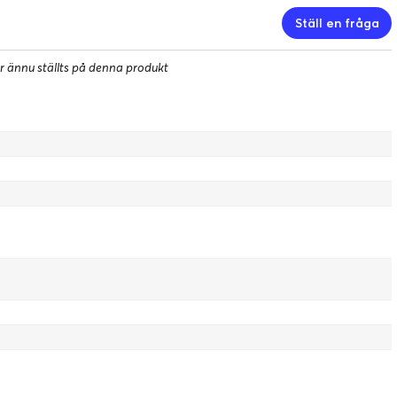
Ställ en fråga
r ännu ställts på denna produkt