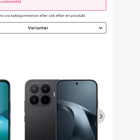
 sortimentet.
ra via kategorimenyn eller
sök efter en produkt
.
Varianter