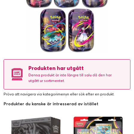
Produkten har utgått
Denna produkt är inte längre till salu då den har
utgått ur sortimentet.
Pröva att navigera via kategorimenyn eller
sök efter en produkt
.
Produkter du kanske är intresserad av istället