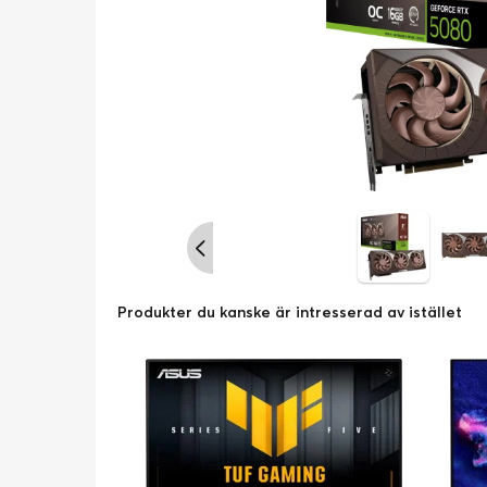
Produkter du kanske är intresserad av istället