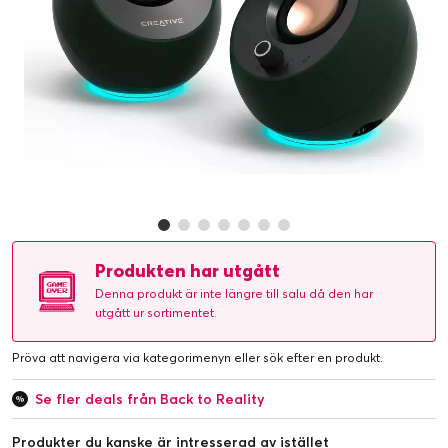
Produkten har utgått
Denna produkt är inte längre till salu då den har
utgått ur sortimentet.
Pröva att navigera via kategorimenyn eller
sök efter en produkt
.
Se fler deals från Back to Reality
Produkter du kanske är intresserad av istället