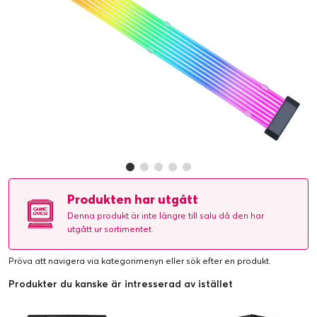
Produkten har utgått
Denna produkt är inte längre till salu då den har
utgått ur sortimentet.
Pröva att navigera via kategorimenyn eller
sök efter en produkt
.
Produkter du kanske är intresserad av istället