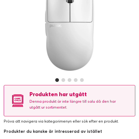
Produkten har utgått
Denna produkt är inte längre till salu då den har
utgått ur sortimentet.
Pröva att navigera via kategorimenyn eller
sök efter en produkt
.
Produkter du kanske är intresserad av istället