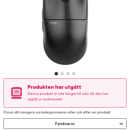
Produkten har utgått
Denna produkt är inte längre till salu då den har
utgått ur sortimentet.
Pröva att navigera via kategorimenyn eller
sök efter en produkt
.
Fyndvaror