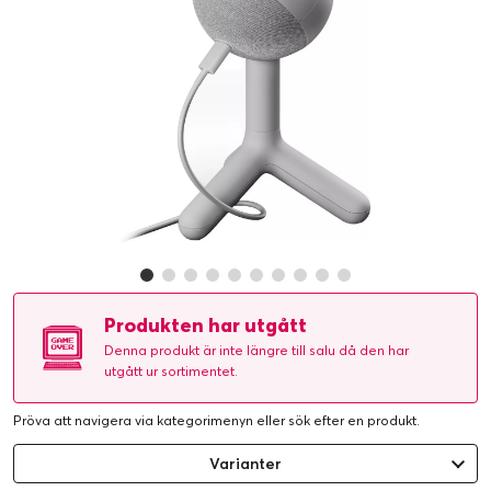
Produkten har utgått
Denna produkt är inte längre till salu då den har
utgått ur sortimentet.
Pröva att navigera via kategorimenyn eller
sök efter en produkt
.
Varianter