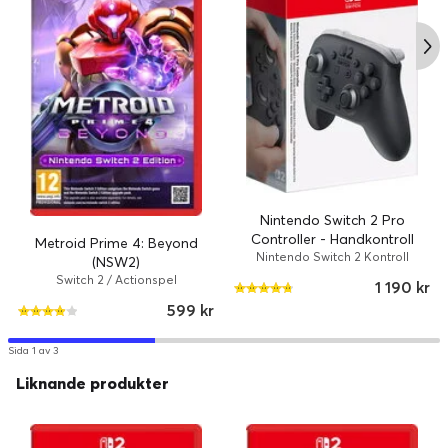
Nintendo Switch 2 Pro
Controller - Handkontroll
Metroid Prime 4: Beyond
Nintendo Switch 2 Kontroll
(NSW2)
Switch 2 / Actionspel
1 190 kr
599 kr
Sida 1 av 3
Liknande produkter