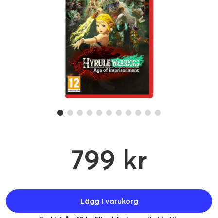
799 kr
Lägg i varukorg