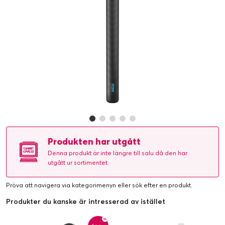
Produkten har utgått
Denna produkt är inte längre till salu då den har
utgått ur sortimentet.
Pröva att navigera via kategorimenyn eller
sök efter en produkt
.
Produkter du kanske är intresserad av istället