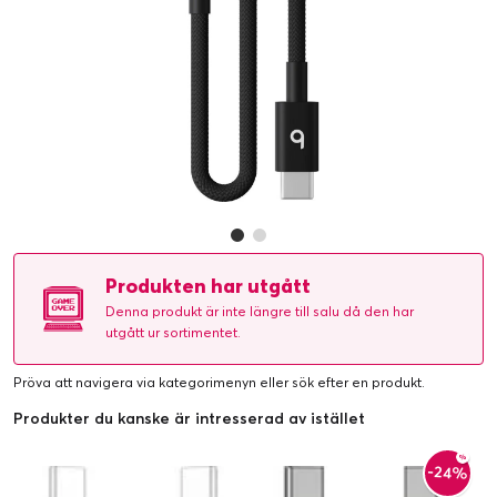
Produkten har utgått
Denna produkt är inte längre till salu då den har
utgått ur sortimentet.
Pröva att navigera via kategorimenyn eller
sök efter en produkt
.
Produkter du kanske är intresserad av istället
-24%