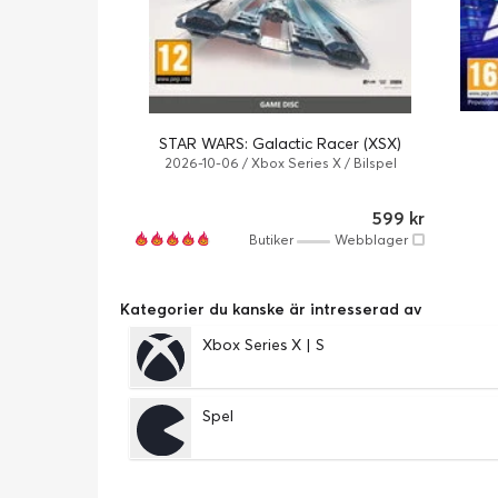
STAR WARS: Galactic Racer (XSX)
2026-10-06 / Xbox Series X / Bilspel
599 kr
Butiker
Webblager
Kategorier du kanske är intresserad av
Xbox Series X | S
Spel