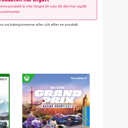
nna produkt är inte längre till salu då den har utgått
 sortimentet.
ra via kategorimenyn eller
sök efter en produkt
.