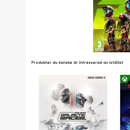
Produkter du kanske är intresserad av istället