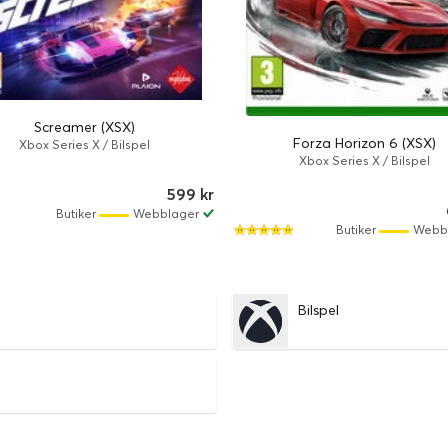
Screamer (XSX)
Forza Horizon 6 (XSX)
Xbox Series X / Bilspel
Xbox Series X / Bilspel
599 kr
Butiker
Webblager
Butiker
Webb
Bilspel