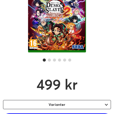
499 kr
Varianter