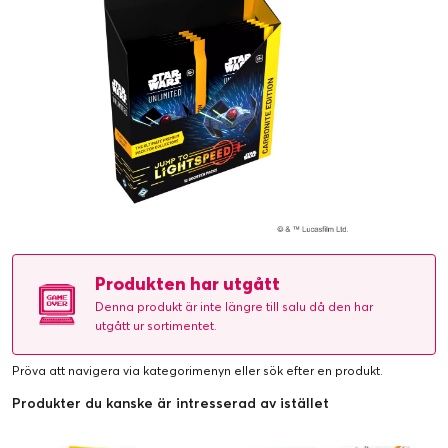
Produkten har utgått
Denna produkt är inte längre till salu då den har
utgått ur sortimentet.
Pröva att navigera via kategorimenyn eller
sök efter en produkt
.
Produkter du kanske är intresserad av istället