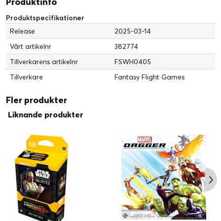
Produktinfo
Produktspecifikationer
Release
2025-03-14
Vårt artikelnr
382774
Tillverkarens artikelnr
FSWH0405
Tillverkare
Fantasy Flight Games
Fler produkter
Liknande produkter