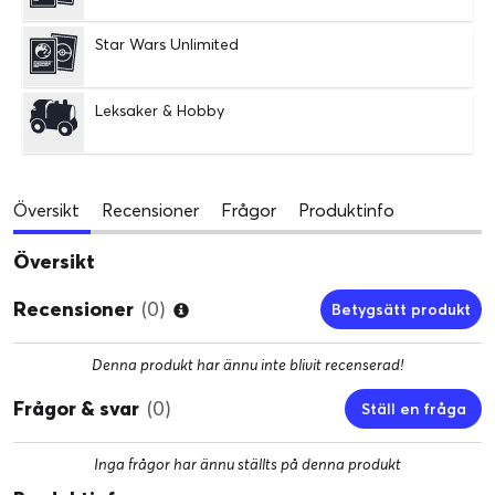
Star Wars Unlimited
Leksaker & Hobby
Översikt
Recensioner
Frågor
Produktinfo
Översikt
Recensioner
(0)
Betygsätt produkt
Denna produkt har ännu inte blivit recenserad!
Frågor & svar
(0)
Ställ en fråga
Inga frågor har ännu ställts på denna produkt