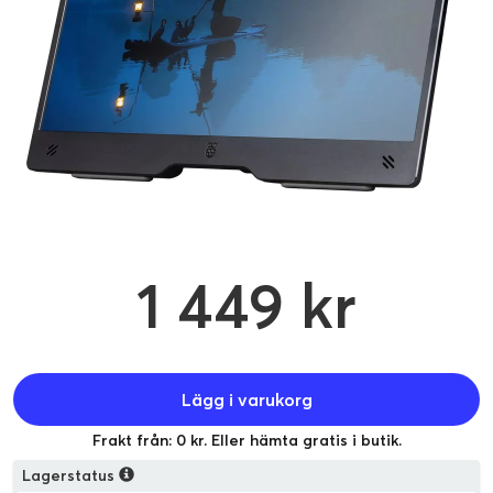
1 449 kr
Lägg i varukorg
Frakt från: 0 kr. Eller hämta gratis i butik.
Lagerstatus