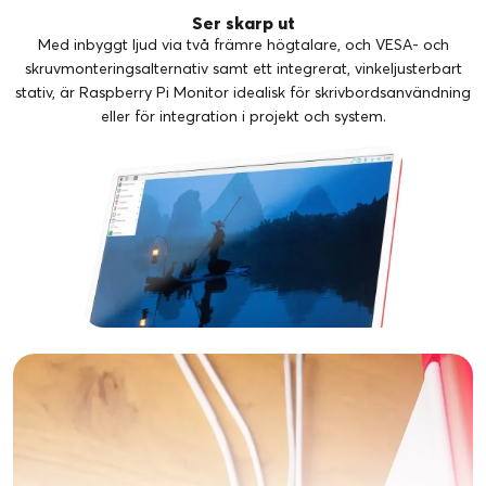
Ser skarp ut
Med inbyggt ljud via två främre högtalare, och VESA- och
skruvmonteringsalternativ samt ett integrerat, vinkeljusterbart
stativ, är Raspberry Pi Monitor idealisk för skrivbordsanvändning
eller för integration i projekt och system.