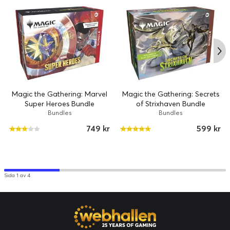
Magic the Gathering: Marvel
Magic the Gathering: Secrets
Super Heroes Bundle
of Strixhaven Bundle
Bundles
Bundles
749 kr
599 kr
Sida 1 av 4