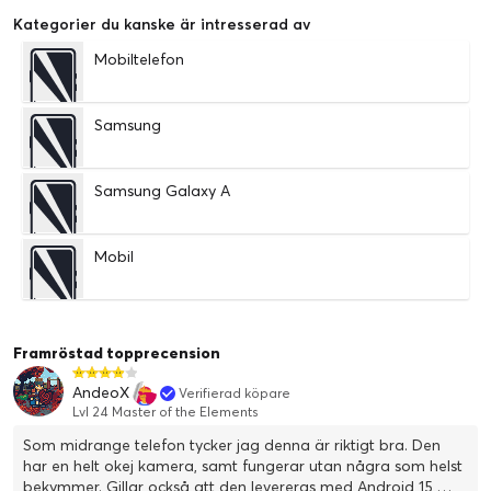
Kategorier du kanske är intresserad av
Mobiltelefon
Samsung
Samsung Galaxy A
Mobil
Framröstad topprecension
AndeoX
Verifierad köpare
Lvl 24 Master of the Elements
Som midrange telefon tycker jag denna är riktigt bra. Den
har en helt okej kamera, samt fungerar utan några som helst
bekymmer. Gillar också att den levereras med Android 15,