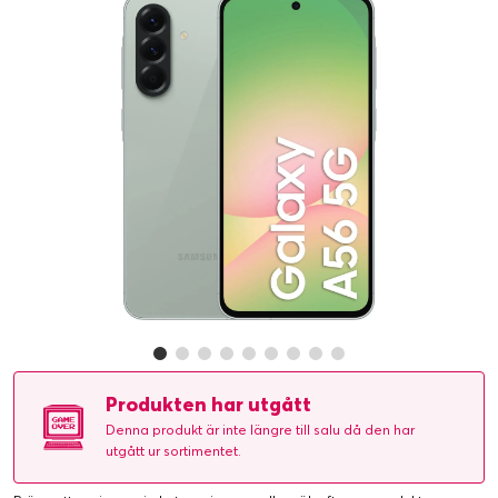
Produkten har utgått
Denna produkt är inte längre till salu då den har
utgått ur sortimentet.