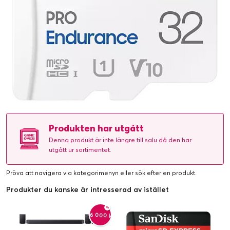
Produkten har utgått
Denna produkt är inte längre till salu då den har
utgått ur sortimentet.
Pröva att navigera via kategorimenyn eller
sök efter en produkt
.
Produkter du kanske är intresserad av istället
-6 000 kr