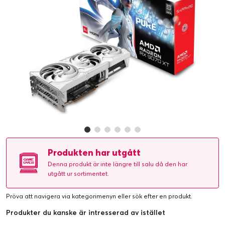
Produkten har utgått
Denna produkt är inte längre till salu då den har
utgått ur sortimentet.
Pröva att navigera via kategorimenyn eller
sök efter en produkt
.
Produkter du kanske är intresserad av istället