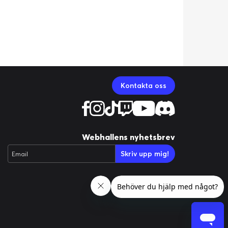
Kontakta oss
Webhallens nyhetsbrev
Skriv upp mig!
Email