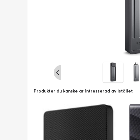
Produkter du kanske är intresserad av istället