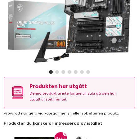
Produkten har utgått
Denna produkt är inte längre till salu då den har
utgått ur sortimentet.
Pröva att navigera via kategorimenyn eller
sök efter en produkt
.
Produkter du kanske är intresserad av istället
-548 kr