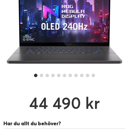
44 490 kr
Har du allt du behöver?