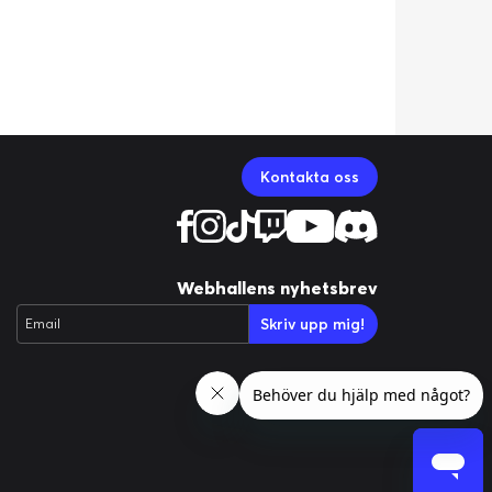
Kontakta oss
Webhallens nyhetsbrev
Skriv upp mig!
Email