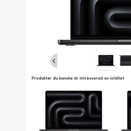
Produkter du kanske är intresserad av istället