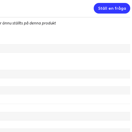
Ställ en fråga
r ännu ställts på denna produkt