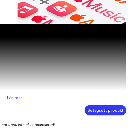
Läs mer
Betygsätt produkt
har ännu inte blivit recenserad!