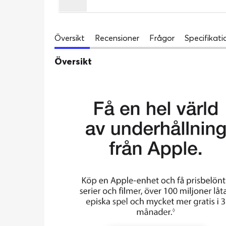
Översikt
Recensioner
Frågor
Specifikati
Översikt