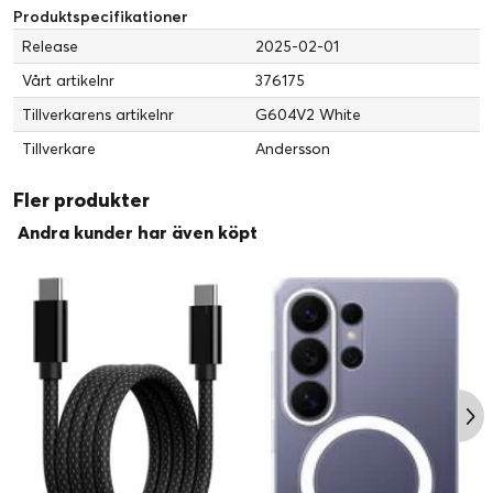
Produktspecifikationer
Release
2025-02-01
Vårt artikelnr
376175
Tillverkarens artikelnr
G604V2 White
Tillverkare
Andersson
Fler produkter
Andra kunder har även köpt