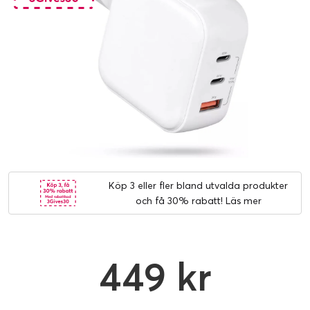
Köp 3 eller fler bland utvalda produkter
och få 30% rabatt!
Läs mer
449 kr