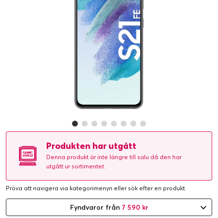
Produkten har utgått
Denna produkt är inte längre till salu då den har
utgått ur sortimentet.
Pröva att navigera via kategorimenyn eller
sök efter en produkt
.
Fyndvaror från
7 590 kr