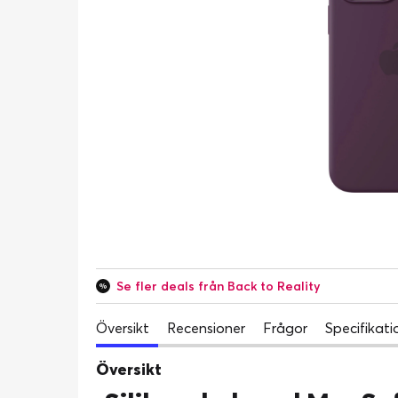
Se fler deals från Back to Reality
Översikt
Recensioner
Frågor
Specifikati
Översikt