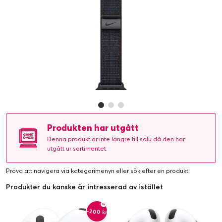
Produkten har utgått
Denna produkt är inte längre till salu då den har
utgått ur sortimentet.
Pröva att navigera via kategorimenyn eller
sök efter en produkt
.
Produkter du kanske är intresserad av istället
-200 kr