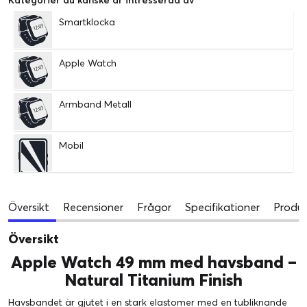
Smartklocka
Apple Watch
Armband Metall
Mobil
Översikt
Recensioner
Frågor
Specifikationer
Produk
Översikt
Apple Watch 49 mm med havsband –
Natural Titanium Finish
Havsbandet är gjutet i en stark elastomer med en tubliknande