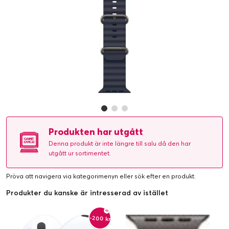
Produkten har utgått
Denna produkt är inte längre till salu då den har
utgått ur sortimentet.
Pröva att navigera via kategorimenyn eller
sök efter en produkt
.
Produkter du kanske är intresserad av istället
-200 kr