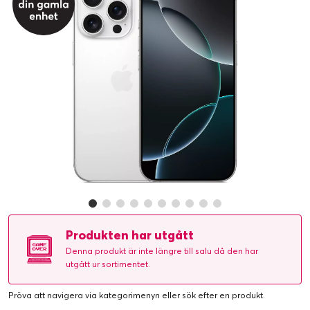
Produkten har utgått
Denna produkt är inte längre till salu då den har
utgått ur sortimentet.
Pröva att navigera via kategorimenyn eller
sök efter en produkt
.