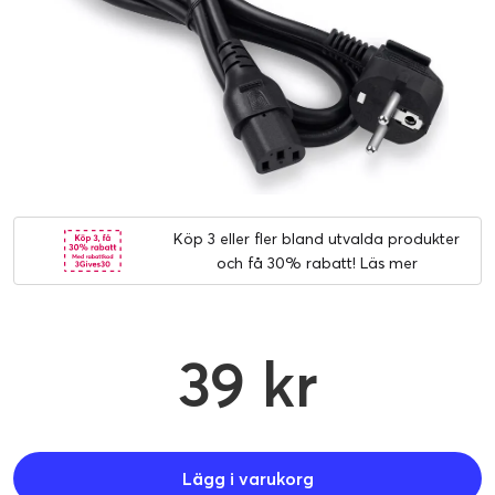
Köp 3 eller fler bland utvalda produkter
och få 30% rabatt!
Läs mer
39 kr
Lägg i varukorg