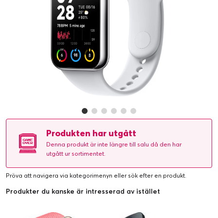
Produkten har utgått
Denna produkt är inte längre till salu då den har
utgått ur sortimentet.
Pröva att navigera via kategorimenyn eller
sök efter en produkt
.
Produkter du kanske är intresserad av istället