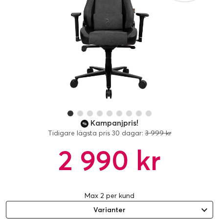
Kampanjpris!
Tidigare lägsta pris 30 dagar:
3 999 kr
2 990 kr
Max 2 per kund
Varianter