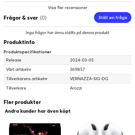
Visa fler recensioner
Frågor & svar
(0)
Ställ en fråga
Inga frågor har ännu ställts på denna produkt
Produktinfo
Produktspecifikationer
Release
2024-03-05
Vårt artikelnr
369857
Tillverkarens artikelnr
VERNAZZA-SIG-DG
Tillverkare
Arozzi
Fler produkter
Andra kunder har även köpt