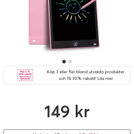
Köp 3 eller fler bland utvalda produkter
och få 30% rabatt!
Läs mer
149 kr