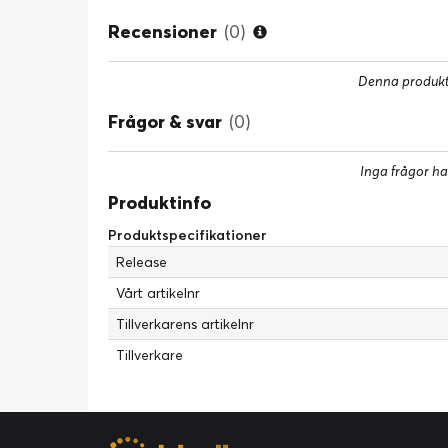
Recensioner
(0)
Denna produkt 
Frågor & svar
(0)
Inga frågor ha
Produktinfo
Produktspecifikationer
Release
Vårt artikelnr
Tillverkarens artikelnr
Tillverkare