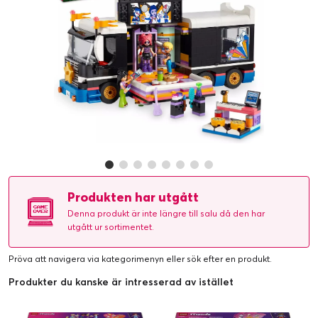
Produkten har utgått
Denna produkt är inte längre till salu då den har
utgått ur sortimentet.
Pröva att navigera via kategorimenyn eller
sök efter en produkt
.
Produkter du kanske är intresserad av istället