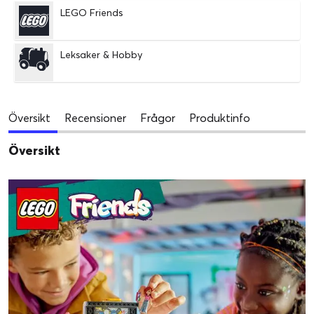
LEGO Friends
Leksaker & Hobby
Översikt
Recensioner
Frågor
Produktinfo
Översikt