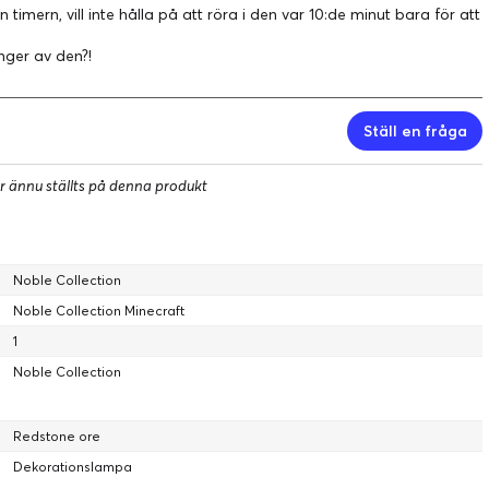
timern, vill inte hålla på att röra i den var 10:de minut bara för att
änger av den?!
Ställ en fråga
r ännu ställts på denna produkt
Noble Collection
Noble Collection Minecraft
1
Noble Collection
Redstone ore
Dekorationslampa