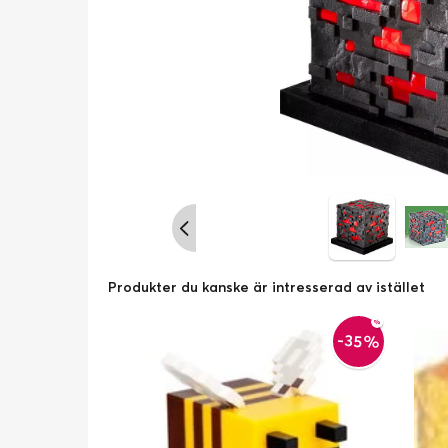
Produkter du kanske är intresserad av istället
-35%