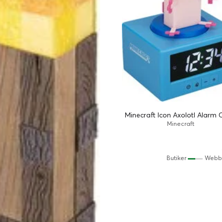
Minecraft Icon Axolotl Alarm 
Minecraft
Butiker
Webb