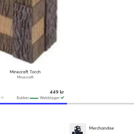
Minecraft Torch
Minecraft
449 kr
Butiker
Webblager
Merchandise