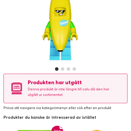
Produkten har utgått
Denna produkt är inte längre till salu då den har
utgått ur sortimentet.
Pröva att navigera via kategorimenyn eller
sök efter en produkt
.
Produkter du kanske är intresserad av istället